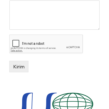
Kirim